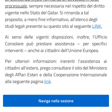
processuale
, sempre necessaria nel rispetto del diritto
vigente nello Stato del Qatar. Si rimanda a tal
proposito, a mero fine informativo, all’elenco degli
studi legali presente su questo sito al seguente
LINK.
Ai sensi delle vigenti disposizioni, inoltre, l’Ufficio
Consolare può prestare assistenza – per specifici
interventi – anche ai cittadini dell’Unione Europea.
Per ulteriori informazioni inerenti l’assistenza ai
cittadini all’estero, prego consultare il sito del Ministero
degli Affari Esteri e della Cooperazione Internazionale
alla seguente pagina
link
.
Naviga nella sezione