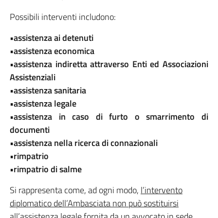
Possibili interventi includono:
•assistenza ai detenuti
•assistenza economica
•assistenza indiretta attraverso Enti ed Associazioni
Assistenziali
•assistenza sanitaria
•assistenza legale
•assistenza in caso di furto o smarrimento di
documenti
•assistenza nella ricerca di connazionali
•rimpatrio
•rimpatrio di salme
Si rappresenta come, ad ogni modo,
l’intervento
diplomatico dell’Ambasciata non può sostituirsi
all’assistenza legale fornita da un avvocato in sede