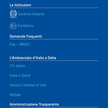
Le Istituzioni
Governo Italiano
Europa.eu
Domande frequenti
Faq – MAECI
L’Ambasciata d’Italia a Doha
Chi siamo
Italia e Qatar
Servizi Consolari e Visti
Notizie
Amministrazione Trasparente