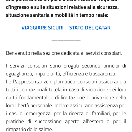
d’ingresso e sulle situazioni relative alla sicurezza,
situazione sanitaria e mobilità in tempo reale:
VIAGGIARE SICURI – STATO DEL QATAR
—————
Benvenuto nella sezione dedicata ai servizi consolari.
I servizi consolari sono erogati secondo principi di
eguaglianza, imparzialità, efficienza e trasparenza.
Le Rappresentanze diplomatico-consolari assicurano a
tutti i connazionali tutela in caso di violazione dei loro
diritti fondamentali e di limitazione o privazione della
loro libertà personale. Inoltre assicurano assistenza per
i casi di emergenza, per la ricerca di familiari, per le
pratiche di successione aperte all’estero e per il
rimpatrio delle salme.