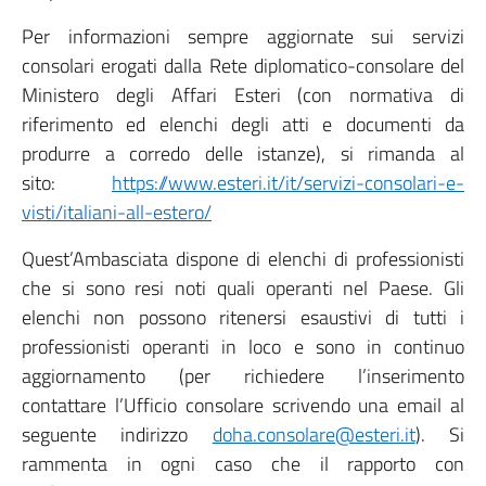
Per informazioni sempre aggiornate sui servizi
consolari erogati dalla Rete diplomatico-consolare del
Ministero degli Affari Esteri (con normativa di
riferimento ed elenchi degli atti e documenti da
produrre a corredo delle istanze), si rimanda al
sito:
https://www.esteri.it/it/servizi-consolari-e-
visti/italiani-all-estero/
Quest’Ambasciata dispone di elenchi di professionisti
che si sono resi noti quali operanti nel Paese. Gli
elenchi non possono ritenersi esaustivi di tutti i
professionisti operanti in loco e sono in continuo
aggiornamento (per richiedere l’inserimento
contattare l’Ufficio consolare scrivendo una email al
seguente indirizzo
doha.consolare@esteri.it
). Si
rammenta in ogni caso che il rapporto con