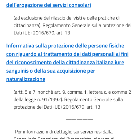
dell’erogazione dei servizi consolari
(ad esclusione del rilascio dei visti e delle pratiche di
cittadinanza). Regolamento Generale sulla protezione dei
Dati (UE) 2016/679, art. 13
Informativa sulla protezione delle persone fisiche
con riguardo al trattamento dei dati personali ai fini
del riconoscimento della cittadinanza italiana iure
sanguinis o della sua acquisizione per
naturalizzazione
(artt. 5 e 7, nonché art. 9, comma 1, lettera c, e comma 2
della legge n. 91/1992). Regolamento Generale sulla
protezione dei Dati (UE) 2016/679, art. 13
—————
Per informazioni di dettaglio sui servizi resi dalla