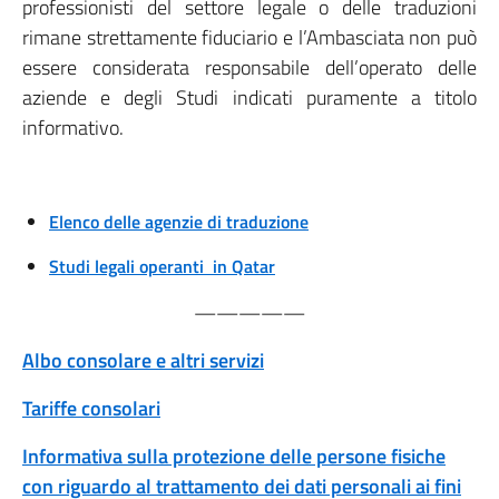
professionisti del settore legale o delle traduzioni
rimane strettamente fiduciario e l’Ambasciata non può
essere considerata responsabile dell’operato delle
aziende e degli Studi indicati puramente a titolo
informativo.
Elenco delle agenzie di traduzione
Studi legali operanti in Qatar
—————
Albo consolare e altri servizi
Tariffe consolari
Informativa sulla protezione delle persone fisiche
con riguardo al trattamento dei dati personali ai fini