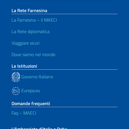
La Rete Farnesina
La Farnesina – il MAECI
La Rete diplomatica
Viaggiare sicuri
Dove siamo nel mondo
Le Istituzioni
Governo Italiano
Europa.eu
Domande frequenti
Faq – MAECI