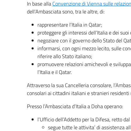
In base alla
Convenzione di Vienna sulle relazion
dell’Ambasciata sono, tra le altre, di:
rappresentare l’Italia in Qatar;
proteggere gli interessi dell’Italia e dei suoi
negoziare con il governo dello Stato del Qat
informarsi, con ogni mezzo lecito, sulle con
riferire allo Stato italiano;
promuovere relazioni amichevoli e sviluppare
l’Italia e il Qatar.
Attraverso la sua Cancelleria consolare, l’Ambasci
consolari ai cittadini italiani e stranieri residenti 
Presso l’Ambasciata d’Italia a Doha operano:
l’Ufficio dell’Addetto per la Difesa, retto dal
segue tutte le attivita’ di assistenza all