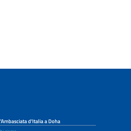
’Ambasciata d’Italia a Doha