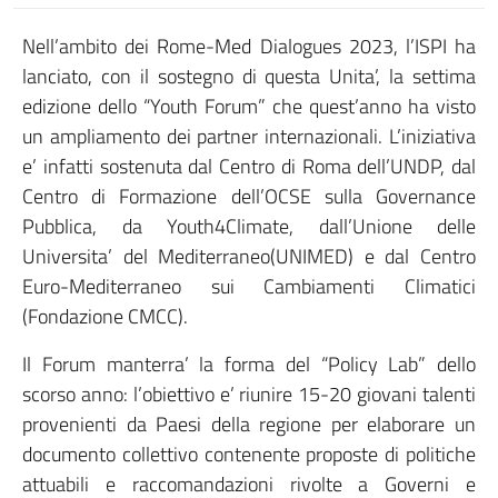
Nell’ambito dei Rome-Med Dialogues 2023, l’ISPI ha
lanciato, con il sostegno di questa Unita’, la settima
edizione dello “Youth Forum” che quest’anno ha visto
un ampliamento dei partner internazionali. L’iniziativa
e’ infatti sostenuta dal Centro di Roma dell’UNDP, dal
Centro di Formazione dell’OCSE sulla Governance
Pubblica, da Youth4Climate, dall’Unione delle
Universita’ del Mediterraneo(UNIMED) e dal Centro
Euro-Mediterraneo sui Cambiamenti Climatici
(Fondazione CMCC).
Il Forum manterra’ la forma del “Policy Lab” dello
scorso anno: l’obiettivo e’ riunire 15-20 giovani talenti
provenienti da Paesi della regione per elaborare un
documento collettivo contenente proposte di politiche
attuabili e raccomandazioni rivolte a Governi e