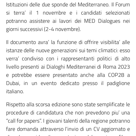
Istituzioni delle due sponde del Mediterraneo. Il Forum
si terra’ il 1 novembre e i candidati selezionati
potranno assistere ai lavori dei MED Dialogues nei
giorni successivi (2-4 novembre).
Il documento avra’ la funzione di offrire visibilita’ alle
istanze delle nuove generazioni sui temi climatici: esso
verra’ condiviso con i rappresentanti politici di alto
livello presenti ai Dialoghi Mediterranei di Roma 2023
e potrebbe essere presentato anche alla COP28 a
Dubai, in un evento dedicato presso il padiglione
italiano.
Rispetto alla scorsa edizione sono state semplificate le
procedure di candidatura che non prevedono piu’ una
“call for papers”. I giovani talenti della regione potranno
fare domanda attraverso l’invio di un CV aggiornato e