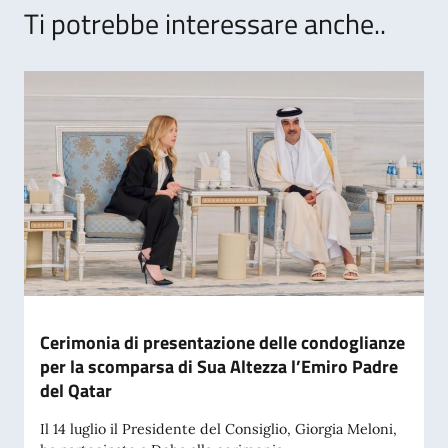
Ti potrebbe interessare anche..
Cerimonia di presentazione delle condoglianze
per la scomparsa di Sua Altezza l’Emiro Padre
del Qatar
Il 14 luglio il Presidente del Consiglio, Giorgia Meloni,