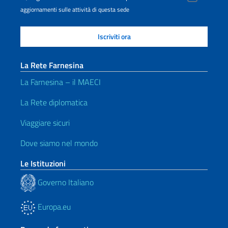
aggiornamenti sulle attività di questa sede
La Rete Farnesina
La Farnesina – il MAECI
La Rete diplomatica
Viaggiare sicuri
Dove siamo nel mondo
Le Istituzioni
Governo Italiano
Europa.eu