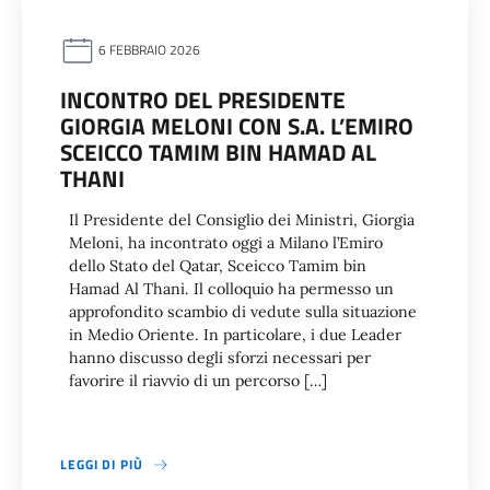
6 FEBBRAIO 2026
INCONTRO DEL PRESIDENTE
GIORGIA MELONI CON S.A. L’EMIRO
SCEICCO TAMIM BIN HAMAD AL
THANI
Il Presidente del Consiglio dei Ministri, Giorgia
Meloni, ha incontrato oggi a Milano l’Emiro
dello Stato del Qatar, Sceicco Tamim bin
Hamad Al Thani. Il colloquio ha permesso un
approfondito scambio di vedute sulla situazione
in Medio Oriente. In particolare, i due Leader
hanno discusso degli sforzi necessari per
favorire il riavvio di un percorso […]
LEGGI DI PIÙ