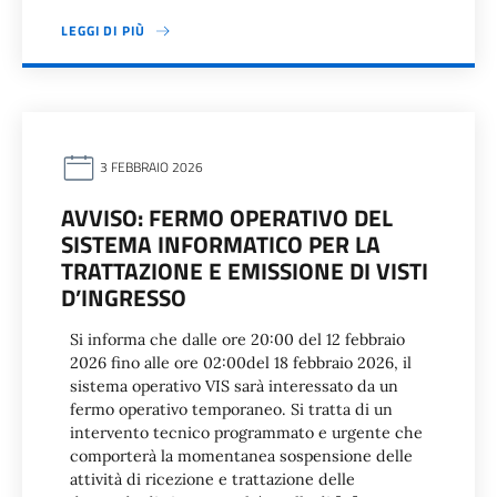
LEGGI DI PIÙ
3 FEBBRAIO 2026
AVVISO: FERMO OPERATIVO DEL
SISTEMA INFORMATICO PER LA
TRATTAZIONE E EMISSIONE DI VISTI
D’INGRESSO
Si informa che dalle ore 20:00 del 12 febbraio
2026 fino alle ore 02:00del 18 febbraio 2026, il
sistema operativo VIS sarà interessato da un
fermo operativo temporaneo. Si tratta di un
intervento tecnico programmato e urgente che
comporterà la momentanea sospensione delle
attività di ricezione e trattazione delle