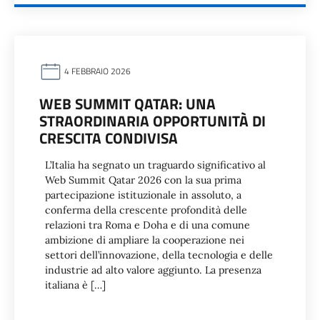
4 FEBBRAIO 2026
WEB SUMMIT QATAR: UNA
STRAORDINARIA OPPORTUNITÀ DI
CRESCITA CONDIVISA
L’Italia ha segnato un traguardo significativo al
Web Summit Qatar 2026 con la sua prima
partecipazione istituzionale in assoluto, a
conferma della crescente profondità delle
relazioni tra Roma e Doha e di una comune
ambizione di ampliare la cooperazione nei
settori dell’innovazione, della tecnologia e delle
industrie ad alto valore aggiunto. La presenza
italiana è […]