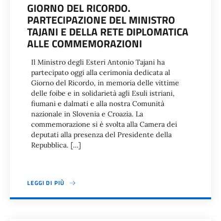
GIORNO DEL RICORDO.
PARTECIPAZIONE DEL MINISTRO
TAJANI E DELLA RETE DIPLOMATICA
ALLE COMMEMORAZIONI
Il Ministro degli Esteri Antonio Tajani ha
partecipato oggi alla cerimonia dedicata al
Giorno del Ricordo, in memoria delle vittime
delle foibe e in solidarietà agli Esuli istriani,
fiumani e dalmati e alla nostra Comunità
nazionale in Slovenia e Croazia. La
commemorazione si è svolta alla Camera dei
deputati alla presenza del Presidente della
Repubblica. […]
LEGGI DI PIÙ