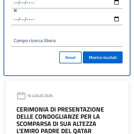
Al
Campo ricerca libera
Reset
Mostra risultati
16 LUGLIO 2026
CERIMONIA DI PRESENTAZIONE
DELLE CONDOGLIANZE PER LA
SCOMPARSA DI SUA ALTEZZA
L’EMIRO PADRE DEL QATAR