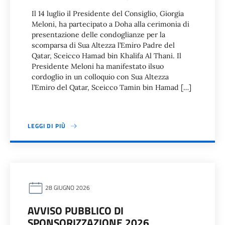
Il 14 luglio il Presidente del Consiglio, Giorgia
Meloni, ha partecipato a Doha alla cerimonia di
presentazione delle condoglianze per la
scomparsa di Sua Altezza l’Emiro Padre del
Qatar, Sceicco Hamad bin Khalifa Al Thani. Il
Presidente Meloni ha manifestato ilsuo
cordoglio in un colloquio con Sua Altezza
l’Emiro del Qatar, Sceicco Tamin bin Hamad […]
LEGGI DI PIÙ
28 GIUGNO 2026
AVVISO PUBBLICO DI
SPONSORIZZAZIONE 2026