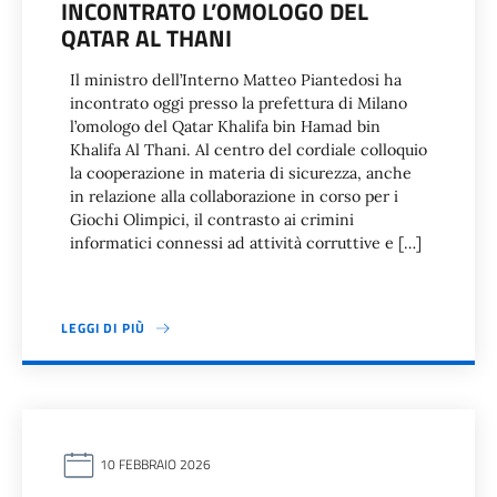
INCONTRATO L’OMOLOGO DEL
QATAR AL THANI
Il ministro dell’Interno Matteo Piantedosi ha
incontrato oggi presso la prefettura di Milano
l’omologo del Qatar Khalifa bin Hamad bin
Khalifa Al Thani. Al centro del cordiale colloquio
la cooperazione in materia di sicurezza, anche
in relazione alla collaborazione in corso per i
Giochi Olimpici, il contrasto ai crimini
informatici connessi ad attività corruttive e […]
LEGGI DI PIÙ
10 FEBBRAIO 2026