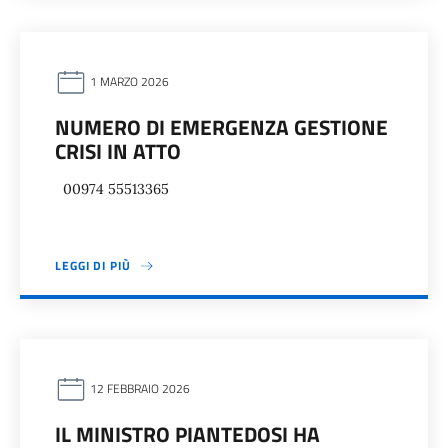
1 MARZO 2026
NUMERO DI EMERGENZA GESTIONE
CRISI IN ATTO
00974 55513365
LEGGI DI PIÙ
12 FEBBRAIO 2026
IL MINISTRO PIANTEDOSI HA