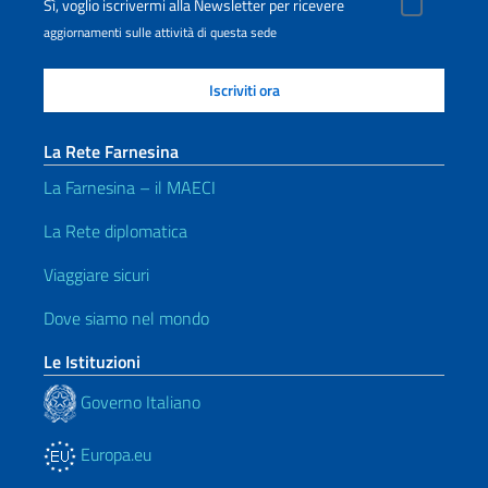
Sì, voglio iscrivermi alla Newsletter per ricevere
aggiornamenti sulle attività di questa sede
La Rete Farnesina
La Farnesina – il MAECI
La Rete diplomatica
Viaggiare sicuri
Dove siamo nel mondo
Le Istituzioni
Governo Italiano
Europa.eu