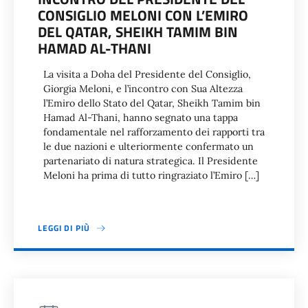
CONSIGLIO MELONI CON L’EMIRO
DEL QATAR, SHEIKH TAMIM BIN
HAMAD AL-THANI
La visita a Doha del Presidente del Consiglio,
Giorgia Meloni, e l’incontro con Sua Altezza
l’Emiro dello Stato del Qatar, Sheikh Tamim bin
Hamad Al-Thani, hanno segnato una tappa
fondamentale nel rafforzamento dei rapporti tra
le due nazioni e ulteriormente confermato un
partenariato di natura strategica. Il Presidente
Meloni ha prima di tutto ringraziato l’Emiro […]
LEGGI DI PIÙ