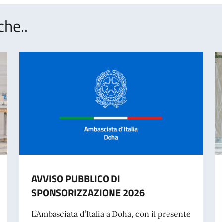
che..
AVVISO PUBBLICO DI
SPONSORIZZAZIONE 2026
L’Ambasciata d’Italia a Doha, con il presente