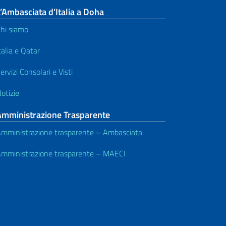
’Ambasciata d’Italia a Doha
hi siamo
talia e Qatar
ervizi Consolari e Visti
otizie
Amministrazione Trasparente
mministrazione trasparente – Ambasciata
mministrazione trasparente – MAECI