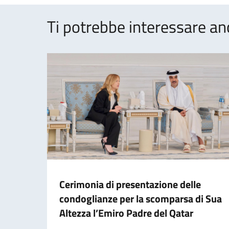
Ti potrebbe interessare an
Cerimonia di presentazione delle
condoglianze per la scomparsa di Sua
Altezza l’Emiro Padre del Qatar