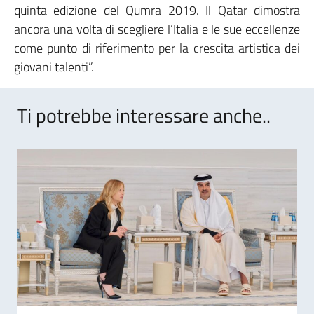
quinta edizione del Qumra 2019. Il Qatar dimostra
ancora una volta di scegliere l’Italia e le sue eccellenze
come punto di riferimento per la crescita artistica dei
giovani talenti”.
Ti potrebbe interessare anche..