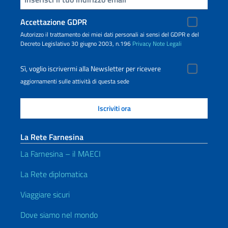
Accettazione GDPR
Autorizzo il trattamento dei miei dati personali ai sensi del GDPR e del
Decreto Legislativo 30 giugno 2003, n.196
Privacy
Note Legali
Sì, voglio iscrivermi alla Newsletter per ricevere
aggiornamenti sulle attività di questa sede
La Rete Farnesina
La Farnesina – il MAECI
La Rete diplomatica
Viaggiare sicuri
Dove siamo nel mondo