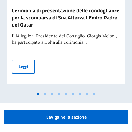
Cerimonia di presentazione delle condoglianze
per la scomparsa di Sua Altezza l’Emiro Padre
del Qatar
Il 14 luglio il Presidente del Consiglio, Giorgia Meloni,
ha partecipato a Doha alla cerimonia...
Cerimonia di presentazione delle condoglianze per la scomp
Leggi
Naviga nella sezione