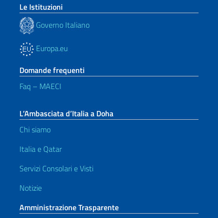
Le Istituzioni
Governo Italiano
Europa.eu
Domande frequenti
Faq – MAECI
L’Ambasciata d’Italia a Doha
Chi siamo
Italia e Qatar
Servizi Consolari e Visti
Notizie
Amministrazione Trasparente