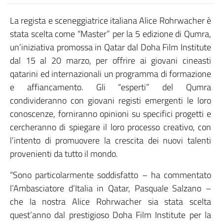
La regista e sceneggiatrice italiana Alice Rohrwacher è
stata scelta come “Master” per la 5 edizione di Qumra,
un’iniziativa promossa in Qatar dal Doha Film Institute
dal 15 al 20 marzo, per offrire ai giovani cineasti
qatarini ed internazionali un programma di formazione
e affiancamento. Gli “esperti” del Qumra
condivideranno con giovani registi emergenti le loro
conoscenze, forniranno opinioni su specifici progetti e
cercheranno di spiegare il loro processo creativo, con
l’intento di promuovere la crescita dei nuovi talenti
provenienti da tutto il mondo.
“Sono particolarmente soddisfatto – ha commentato
l’Ambasciatore d’Italia in Qatar, Pasquale Salzano –
che la nostra Alice Rohrwacher sia stata scelta
quest’anno dal prestigioso Doha Film Institute per la