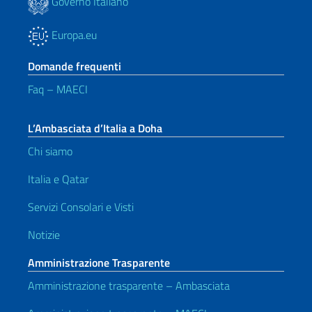
Governo Italiano
Europa.eu
Domande frequenti
Faq – MAECI
L’Ambasciata d’Italia a Doha
Chi siamo
Italia e Qatar
Servizi Consolari e Visti
Notizie
Amministrazione Trasparente
Amministrazione trasparente – Ambasciata