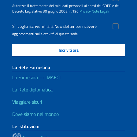
Autorizzo il trattamento dei miei dati personali ai sensi del GDPR e del
Decreto Legislativo 30 giugno 2003, n.196
Privacy
Note Legali
Sì, voglio iscrivermi alla Newsletter per ricevere
aggiornamenti sulle attività di questa sede
La Rete Farnesina
La Farnesina – il MAECI
La Rete diplomatica
Viaggiare sicuri
Dove siamo nel mondo
Le Istituzioni