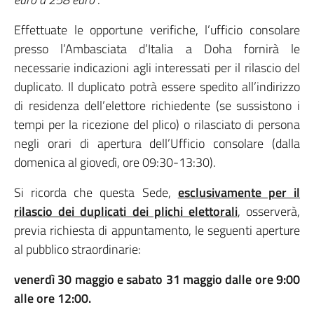
Effettuate le opportune verifiche, l’ufficio consolare
presso l’Ambasciata d’Italia a Doha fornirà le
necessarie indicazioni agli interessati per il rilascio del
duplicato. Il duplicato potrà essere spedito all’indirizzo
di residenza dell’elettore richiedente (se sussistono i
tempi per la ricezione del plico) o rilasciato di persona
negli orari di apertura dell’Ufficio consolare (dalla
domenica al giovedì, ore 09:30-13:30).
Si ricorda che questa Sede,
esclusivamente per il
rilascio dei duplicati dei plichi elettorali
, osserverà,
previa richiesta di appuntamento, le seguenti aperture
al pubblico straordinarie:
venerdì 30 maggio e sabato 31 maggio dalle ore 9:00
alle ore 12:00.