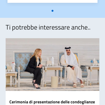
Ti potrebbe interessare anche..
Cerimonia di presentazione delle condoglianze