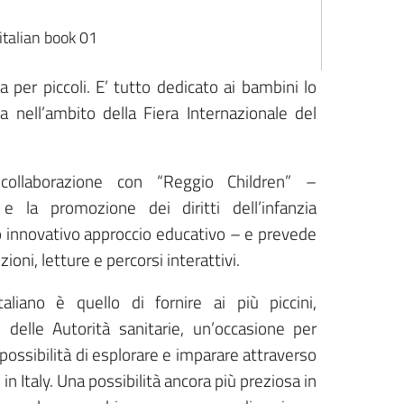
per piccoli. E’ tutto dedicato ai bambini lo
ia nell’ambito della Fiera Internazionale del
collaborazione con “Reggio Children” –
e la promozione dei diritti dell’infanzia
uo innovativo approccio educativo – e prevede
oni, letture e percorsi interattivi.
taliano è quello di fornire ai più piccini,
 delle Autorità sanitarie, un’occasione per
a possibilità di esplorare e imparare attraverso
e in Italy. Una possibilità ancora più preziosa in