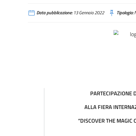
Data pubblicazione:
13 Gennaio 2022
Tipologia:
N
PARTECIPAZIONE D
ALLA FIERA INTERNA
“DISCOVER THE MAGIC O