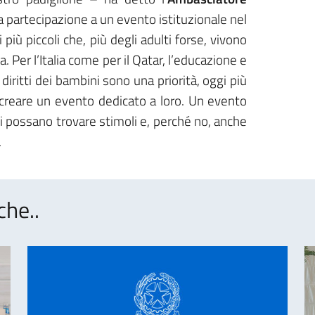
a partecipazione a un evento istituzionale nel
iù piccoli che, più degli adulti forse, vivono
. Per l’Italia come per il Qatar, l’educazione e
diritti dei bambini sono una priorità, oggi più
creare un evento dedicato a loro. Un evento
i possano trovare stimoli e, perché no, anche
.
che..