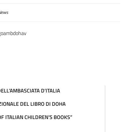
ews
ELL’AMBASCIATA D’ITALIA
ZIONALE DEL LIBRO DI DOHA
F ITALIAN CHILDREN’S BOOKS”