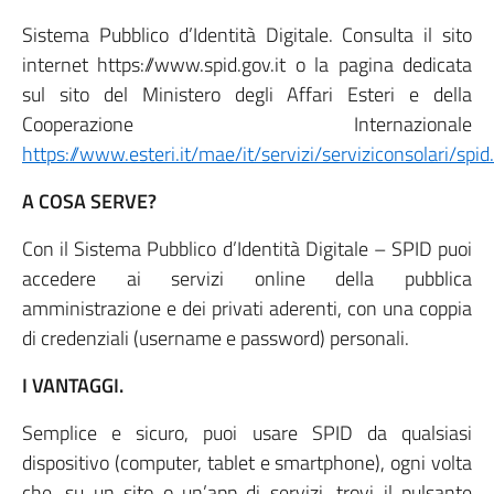
Sistema Pubblico d’Identità Digitale. Consulta il sito
internet https://www.spid.gov.it o la pagina dedicata
sul sito del Ministero degli Affari Esteri e della
Cooperazione Internazionale
https://www.esteri.it/mae/it/servizi/serviziconsolari/spid
A COSA SERVE?
Con il Sistema Pubblico d’Identità Digitale – SPID puoi
accedere ai servizi online della pubblica
amministrazione e dei privati aderenti, con una coppia
di credenziali (username e password) personali.
I VANTAGGI.
Semplice e sicuro, puoi usare SPID da qualsiasi
dispositivo (computer, tablet e smartphone), ogni volta
che, su un sito o un’app di servizi, trovi il pulsante