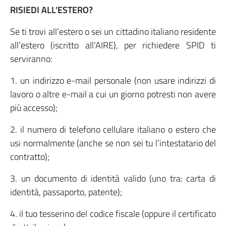
RISIEDI ALL’ESTERO?
Se ti trovi all’estero o sei un cittadino italiano residente
all’estero (iscritto all’AIRE), per richiedere SPID ti
serviranno:
1. un indirizzo e-mail personale (non usare indirizzi di
lavoro o altre e-mail a cui un giorno potresti non avere
più accesso);
2. il numero di telefono cellulare italiano o estero che
usi normalmente (anche se non sei tu l’intestatario del
contratto);
3. un documento di identità valido (uno tra: carta di
identità, passaporto, patente);
4. il tuo tesserino del codice fiscale (oppure il certificato