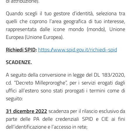
di attribuzione).
Quando scegli il tuo gestore d’identità, seleziona tra
quelli che coprono l’area geografica di tuo interesse,
rappresentata dalle icone mondo (mondo), Unione
Europea (Unione Europea).
Richiedi SPID
:
https://www.spid.gov.it/richiedi-spid
SCADENZE.
A seguito della conversione in legge del DL 183/2020,
cd. “Decreto Milleproroghe”, per i servizi erogati dagli
uffici all’estero sono stati prorogati i termini come di
seguito:
31 dicembre 2022
scadenza per il rilascio esclusivo da
parte delle PA delle credenziali SPID e CIE ai fini
dell’identificazione e l’accesso in rete;