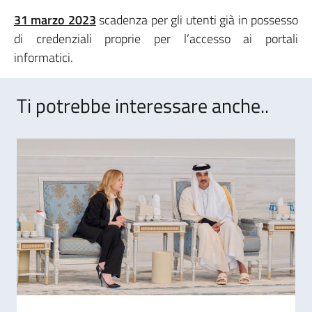
31 marzo 2023
scadenza per gli utenti già in possesso
di credenziali proprie per l’accesso ai portali
informatici.
Ti potrebbe interessare anche..