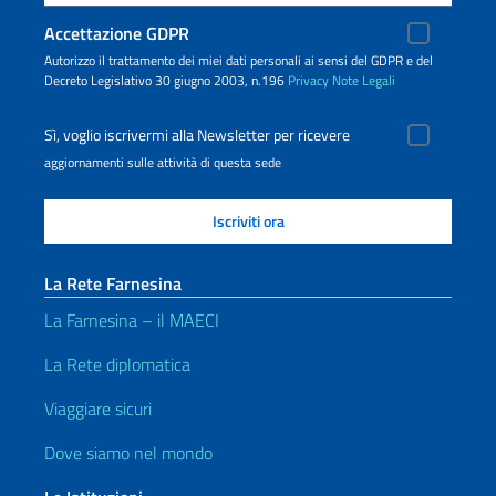
Accettazione GDPR
Autorizzo il trattamento dei miei dati personali ai sensi del GDPR e del
Decreto Legislativo 30 giugno 2003, n.196
Privacy
Note Legali
Sì, voglio iscrivermi alla Newsletter per ricevere
aggiornamenti sulle attività di questa sede
La Rete Farnesina
La Farnesina – il MAECI
La Rete diplomatica
Viaggiare sicuri
Dove siamo nel mondo