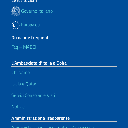
Le Istituzioni
Governo Italiano
Europa.eu
Domande frequenti
Faq – MAECI
L’Ambasciata d’Italia a Doha
Chi siamo
Italia e Qatar
Servizi Consolari e Visti
Notizie
Amministrazione Trasparente
Amministrazione trasparente – Ambasciata