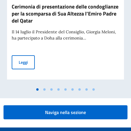
Cerimonia di presentazione delle condoglianze
per la scomparsa di Sua Altezza l’Emiro Padre
del Qatar
Il 14 luglio il Presidente del Consiglio, Giorgia Meloni,
ha partecipato a Doha alla cerimonia...
Cerimonia di presentazione delle condoglianze per la scomp
Leggi
Naviga nella sezione