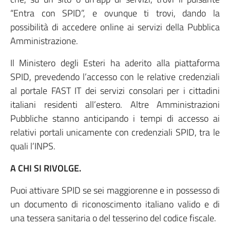
“Entra con SPID”, e ovunque ti trovi, dando la
possibilità di accedere online ai servizi della Pubblica
Amministrazione.
Il Ministero degli Esteri ha aderito alla piattaforma
SPID, prevedendo l’accesso con le relative credenziali
al portale FAST IT dei servizi consolari per i cittadini
italiani residenti all’estero. Altre Amministrazioni
Pubbliche stanno anticipando i tempi di accesso ai
relativi portali unicamente con credenziali SPID, tra le
quali l’INPS.
A CHI SI RIVOLGE.
Puoi attivare SPID se sei maggiorenne e in possesso di
un documento di riconoscimento italiano valido e di
una tessera sanitaria o del tesserino del codice fiscale.