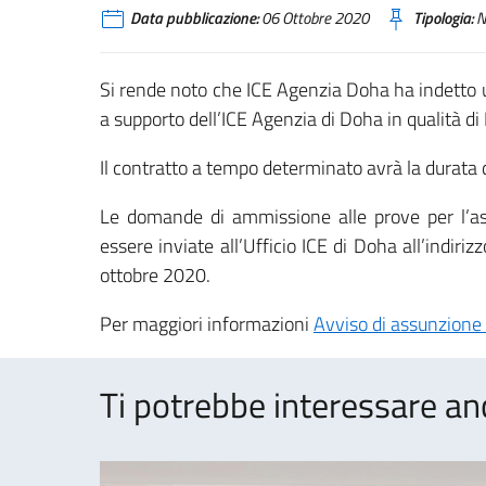
Data pubblicazione:
06 Ottobre 2020
Tipologia:
N
Si rende noto che ICE Agenzia Doha ha indetto u
a supporto dell’ICE Agenzia di Doha in qualità di
Il contratto a tempo determinato avrà la durata 
Le domande di ammissione alle prove per l’ass
essere inviate all’Ufficio ICE di Doha all’indi
ottobre 2020.
Per maggiori informazioni
Avviso di assunzione 
Ti potrebbe interessare an