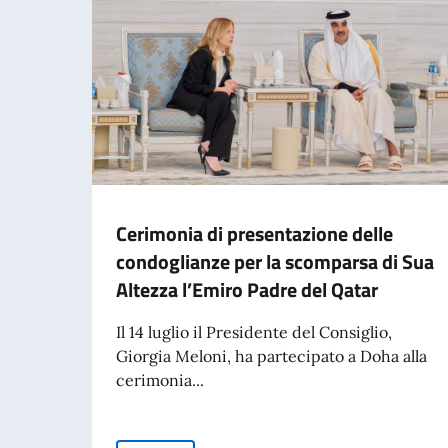
Cerimonia di presentazione delle
condoglianze per la scomparsa di Sua
Altezza l’Emiro Padre del Qatar
Il 14 luglio il Presidente del Consiglio,
Giorgia Meloni, ha partecipato a Doha alla
cerimonia...