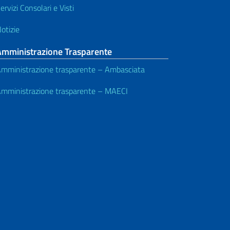
ervizi Consolari e Visti
otizie
Amministrazione Trasparente
mministrazione trasparente – Ambasciata
mministrazione trasparente – MAECI