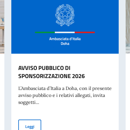
AVVISO PUBBLICO DI
SPONSORIZZAZIONE 2026
L’Ambasciata d’Italia a Doha, con il presente
avviso pubblico e i relativi allegati, invita
soggetti...
AVVISO PUBBLICO DI SPONSORIZZAZIONE 2026
Leggi