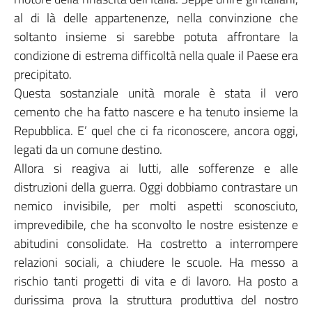
al di là delle appartenenze, nella convinzione che
soltanto insieme si sarebbe potuta affrontare la
condizione di estrema difficoltà nella quale il Paese era
precipitato.
Questa sostanziale unità morale è stata il vero
cemento che ha fatto nascere e ha tenuto insieme la
Repubblica. E’ quel che ci fa riconoscere, ancora oggi,
legati da un comune destino.
Allora si reagiva ai lutti, alle sofferenze e alle
distruzioni della guerra. Oggi dobbiamo contrastare un
nemico invisibile, per molti aspetti sconosciuto,
imprevedibile, che ha sconvolto le nostre esistenze e
abitudini consolidate. Ha costretto a interrompere
relazioni sociali, a chiudere le scuole. Ha messo a
rischio tanti progetti di vita e di lavoro. Ha posto a
durissima prova la struttura produttiva del nostro