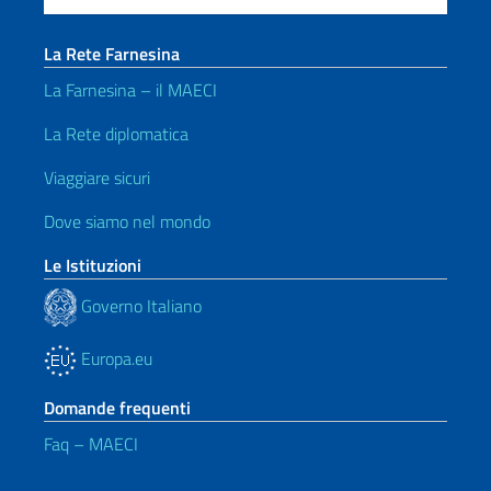
La Rete Farnesina
La Farnesina – il MAECI
La Rete diplomatica
Viaggiare sicuri
Dove siamo nel mondo
Le Istituzioni
Governo Italiano
Europa.eu
Domande frequenti
Faq – MAECI