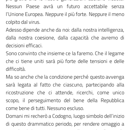
Nessun Paese avrà un futuro accettabile senza
l’Unione Europea. Neppure il più forte. Neppure il meno
colpito dal virus.
Adesso dipende anche da noi: dalla nostra intelligenza,
dalla nostra coesione, dalla capacità che avremo di
decisioni efficaci.
Sono convinto che insieme ce la faremo. Che il legame
che ci tiene uniti sarà più forte delle tensioni e delle
difficoltà.
Ma so anche che la condizione perché questo avvenga
sarà legata al fatto che ciascuno, partecipando alla
ricostruzione che ci attende, ricerchi, come unico
scopo, il perseguimento del bene della Repubblica
come bene di tutti. Nessuno escluso.
Domani mi recherò a Codogno, luogo simbolo dell’inizio
di questo drammatico periodo, per rendere omaggio a