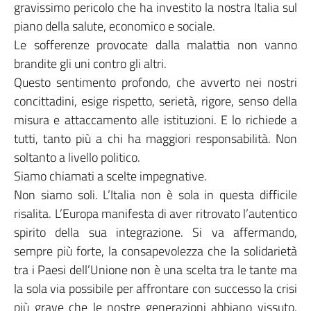
gravissimo pericolo che ha investito la nostra Italia sul
piano della salute, economico e sociale.
Le sofferenze provocate dalla malattia non vanno
brandite gli uni contro gli altri.
Questo sentimento profondo, che avverto nei nostri
concittadini, esige rispetto, serietà, rigore, senso della
misura e attaccamento alle istituzioni. E lo richiede a
tutti, tanto più a chi ha maggiori responsabilità. Non
soltanto a livello politico.
Siamo chiamati a scelte impegnative.
Non siamo soli. L’Italia non è sola in questa difficile
risalita. L’Europa manifesta di aver ritrovato l’autentico
spirito della sua integrazione. Si va affermando,
sempre più forte, la consapevolezza che la solidarietà
tra i Paesi dell’Unione non è una scelta tra le tante ma
la sola via possibile per affrontare con successo la crisi
più grave che le nostre generazioni abbiano vissuto.