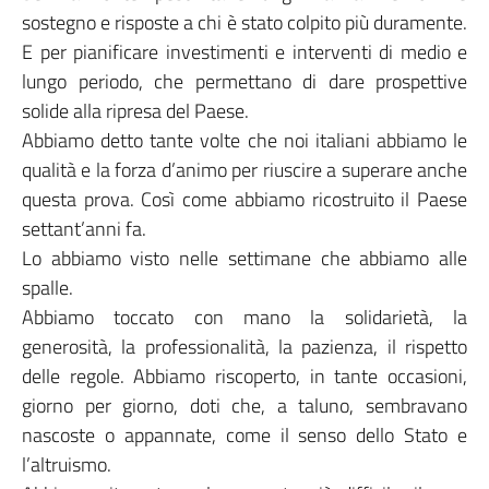
sostegno e risposte a chi è stato colpito più duramente.
E per pianificare investimenti e interventi di medio e
lungo periodo, che permettano di dare prospettive
solide alla ripresa del Paese.
Abbiamo detto tante volte che noi italiani abbiamo le
qualità e la forza d’animo per riuscire a superare anche
questa prova. Così come abbiamo ricostruito il Paese
settant’anni fa.
Lo abbiamo visto nelle settimane che abbiamo alle
spalle.
Abbiamo toccato con mano la solidarietà, la
generosità, la professionalità, la pazienza, il rispetto
delle regole. Abbiamo riscoperto, in tante occasioni,
giorno per giorno, doti che, a taluno, sembravano
nascoste o appannate, come il senso dello Stato e
l’altruismo.