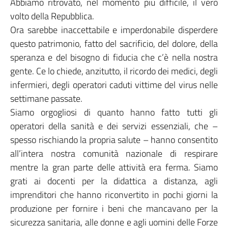
Abbiamo ritrovato, nel momento più difficile, il vero
volto della Repubblica.
Ora sarebbe inaccettabile e imperdonabile disperdere
questo patrimonio, fatto del sacrificio, del dolore, della
speranza e del bisogno di fiducia che c’è nella nostra
gente. Ce lo chiede, anzitutto, il ricordo dei medici, degli
infermieri, degli operatori caduti vittime del virus nelle
settimane passate.
Siamo orgogliosi di quanto hanno fatto tutti gli
operatori della sanità e dei servizi essenziali, che –
spesso rischiando la propria salute – hanno consentito
all’intera nostra comunità nazionale di respirare
mentre la gran parte delle attività era ferma. Siamo
grati ai docenti per la didattica a distanza, agli
imprenditori che hanno riconvertito in pochi giorni la
produzione per fornire i beni che mancavano per la
sicurezza sanitaria, alle donne e agli uomini delle Forze