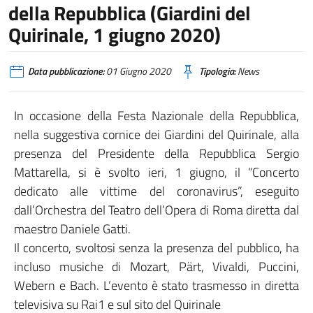
della Repubblica (Giardini del
Quirinale, 1 giugno 2020)
Data pubblicazione:
01 Giugno 2020
Tipologia:
News
In occasione della Festa Nazionale della Repubblica,
nella suggestiva cornice dei Giardini del Quirinale, alla
presenza del Presidente della Repubblica Sergio
Mattarella, si è svolto ieri, 1 giugno, il “Concerto
dedicato alle vittime del coronavirus”, eseguito
dall’Orchestra del Teatro dell’Opera di Roma diretta dal
maestro Daniele Gatti.
Il concerto, svoltosi senza la presenza del pubblico, ha
incluso musiche di Mozart, Pärt, Vivaldi, Puccini,
Webern e Bach. L’evento è stato trasmesso in diretta
televisiva su Rai1 e sul sito del Quirinale