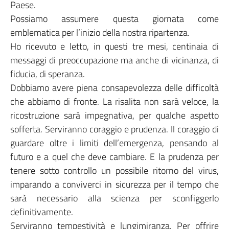
Paese.
Possiamo assumere questa giornata come
emblematica per l’inizio della nostra ripartenza.
Ho ricevuto e letto, in questi tre mesi, centinaia di
messaggi di preoccupazione ma anche di vicinanza, di
fiducia, di speranza.
Dobbiamo avere piena consapevolezza delle difficoltà
che abbiamo di fronte. La risalita non sarà veloce, la
ricostruzione sarà impegnativa, per qualche aspetto
sofferta. Serviranno coraggio e prudenza. Il coraggio di
guardare oltre i limiti dell’emergenza, pensando al
futuro e a quel che deve cambiare. E la prudenza per
tenere sotto controllo un possibile ritorno del virus,
imparando a conviverci in sicurezza per il tempo che
sarà necessario alla scienza per sconfiggerlo
definitivamente.
Serviranno tempestività e lungimiranza. Per offrire