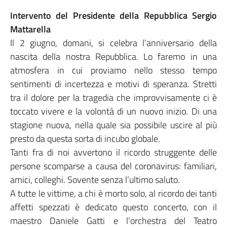
Intervento del Presidente della Repubblica Sergio
Mattarella
Il 2 giugno, domani, si celebra l’anniversario della
nascita della nostra Repubblica. Lo faremo in una
atmosfera in cui proviamo nello stesso tempo
sentimenti di incertezza e motivi di speranza. Stretti
tra il dolore per la tragedia che improvvisamente ci è
toccato vivere e la volontà di un nuovo inizio. Di una
stagione nuova, nella quale sia possibile uscire al più
presto da questa sorta di incubo globale.
Tanti fra di noi avvertono il ricordo struggente delle
persone scomparse a causa del coronavirus: familiari,
amici, colleghi. Sovente senza l’ultimo saluto.
A tutte le vittime, a chi è morto solo, al ricordo dei tanti
affetti spezzati è dedicato questo concerto, con il
maestro Daniele Gatti e l’orchestra del Teatro