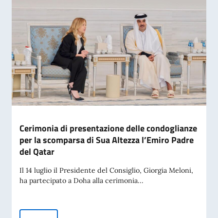
Cerimonia di presentazione delle condoglianze
per la scomparsa di Sua Altezza l’Emiro Padre
del Qatar
Il 14 luglio il Presidente del Consiglio, Giorgia Meloni,
ha partecipato a Doha alla cerimonia...