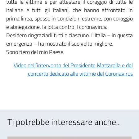
tutte le vittime e per attestare il coraggio di tutte le
italiane e tutti gli italiani, che hanno affrontato in
prima linea, spesso in condizioni estreme, con coraggio
e abnegazione, la lotta contro il coronavirus.
Desidero ringraziarli tutti e ciascuno. L’Italia – in questa
emergenza – ha mostrato il suo volto migliore.
Sono fiero del mio Paese.
Video dell’intervento del Presidente Mattarella e del
concerto dedicato alle vittime del Coronavirus
Ti potrebbe interessare anche..