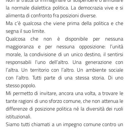
la normale dialettica politica. La democrazia vive e si
alimenta di confronto fra posizioni diverse.
Ma c’è qualcosa che viene prima della politica e che
segna il suo limite.
Qualcosa che non è disponibile per nessuna
maggioranza e per nessuna opposizione: l’unità
morale, la condivisione di un unico destino, il sentirsi
responsabili l’uno dell’altro. Una generazione con
l’altra. Un territorio con l’altro. Un ambiente sociale
con l’altro. Tutti parte di una stessa storia. Di uno
stesso popolo.
Mi permetto di invitare, ancora una volta, a trovare le
tante ragioni di uno sforzo comune, che non attenua le
differenze di posizione politica né la diversità dei ruoli
istituzionali.
Siamo tutti chiamati a un impegno comune contro un