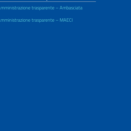
mministrazione trasparente – Ambasciata
mministrazione trasparente – MAECI