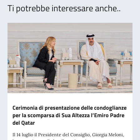
Ti potrebbe interessare anche..
Cerimonia di presentazione delle condoglianze
per la scomparsa di Sua Altezza l’Emiro Padre
del Qatar
Il 14 luglio il Presidente del Consiglio, Giorgia Meloni,