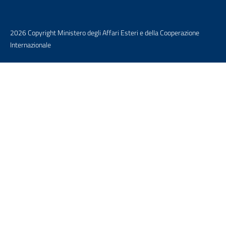
2026 Copyright Ministero degli Affari Esteri e della Cooperazione
Internazionale