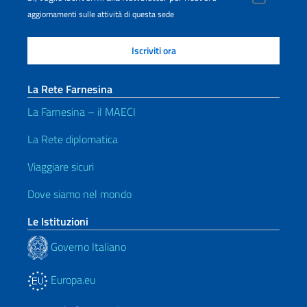
aggiornamenti sulle attività di questa sede
La Rete Farnesina
La Farnesina – il MAECI
La Rete diplomatica
Viaggiare sicuri
Dove siamo nel mondo
Le Istituzioni
Governo Italiano
Europa.eu