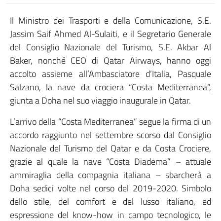
Il Ministro dei Trasporti e della Comunicazione, S.E.
Jassim Saif Ahmed Al-Sulaiti, e il Segretario Generale
del Consiglio Nazionale del Turismo, S.E. Akbar Al
Baker, nonché CEO di Qatar Airways, hanno oggi
accolto assieme all’Ambasciatore d’Italia, Pasquale
Salzano, la nave da crociera “Costa Mediterranea”,
giunta a Doha nel suo viaggio inaugurale in Qatar.
L’arrivo della “Costa Mediterranea” segue la firma di un
accordo raggiunto nel settembre scorso dal Consiglio
Nazionale del Turismo del Qatar e da Costa Crociere,
grazie al quale la nave “Costa Diadema” – attuale
ammiraglia della compagnia italiana – sbarcherà a
Doha sedici volte nel corso del 2019-2020. Simbolo
dello stile, del comfort e del lusso italiano, ed
espressione del know-how in campo tecnologico, le