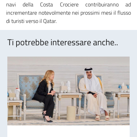
navi della Costa Crociere contribuiranno ad
incrementare notevolmente nei prossimi mesi il flusso
di turisti verso il Qatar.
Ti potrebbe interessare anche..