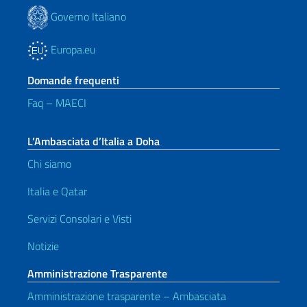
Governo Italiano
Europa.eu
Domande frequenti
Faq – MAECI
L’Ambasciata d’Italia a Doha
Chi siamo
Italia e Qatar
Servizi Consolari e Visti
Notizie
Amministrazione Trasparente
Amministrazione trasparente – Ambasciata