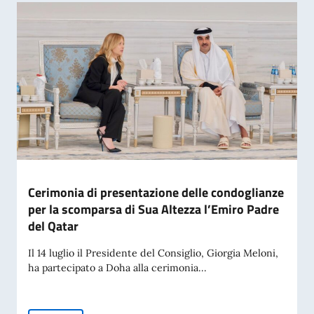
Cerimonia di presentazione delle condoglianze
per la scomparsa di Sua Altezza l’Emiro Padre
del Qatar
Il 14 luglio il Presidente del Consiglio, Giorgia Meloni,
ha partecipato a Doha alla cerimonia...