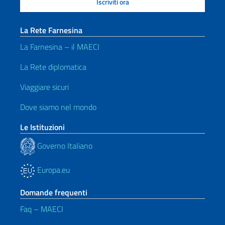
La Rete Farnesina
La Farnesina – il MAECI
La Rete diplomatica
Viaggiare sicuri
Dove siamo nel mondo
Le Istituzioni
Governo Italiano
Europa.eu
Domande frequenti
Faq – MAECI