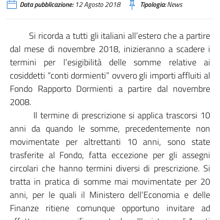
Data pubblicazione:
12 Agosto 2018
Tipologia:
News
Si ricorda a tutti gli italiani all’estero che a partire
dal mese di novembre 2018, inizieranno a scadere i
termini per l’esigibilità delle somme relative ai
cosiddetti “conti dormienti” ovvero gli importi affluiti al
Fondo Rapporto Dormienti a partire dal novembre
2008.
Il termine di prescrizione si applica trascorsi 10
anni da quando le somme, precedentemente non
movimentate per altrettanti 10 anni, sono state
trasferite al Fondo, fatta eccezione per gli assegni
circolari che hanno termini diversi di prescrizione. Si
tratta in pratica di somme mai movimentate per 20
anni, per le quali il Ministero dell’Economia e delle
Finanze ritiene comunque opportuno invitare ad