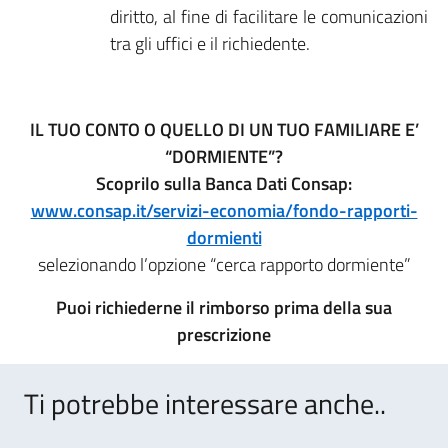
diritto, al fine di facilitare le comunicazioni
tra gli uffici e il richiedente.
IL TUO CONTO O QUELLO DI UN TUO FAMILIARE E’
“DORMIENTE”?
Scoprilo sulla Banca Dati Consap:
www.consap.it/servizi-economia/fondo-rapporti-
dormienti
selezionando l’opzione “cerca rapporto dormiente”
Puoi richiederne il rimborso prima della sua
prescrizione
Ti potrebbe interessare anche..