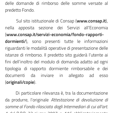
delle domande di rimborso delle somme versate al
predetto Fondo.
Sul sito istituzionale di Consap (
www.consap.it
),
nella apposita sezione dei Servizi all’Economia
(
www.consap.it/servizi-economia/fondo-rapporti-
dormienti/
), sono presenti tutte le informazioni
riguardanti le modalità operative di presentazione delle
istanze di rimborso. Il predetto sito guiderà l’utente ai
fini dell’inoltro del modulo di domanda adatto ad ogni
tipologia di rapporto dormiente rimborsabile e dei
documenti da inviare in allegato ad esso
(
originali/copie
).
Di particolare rilevanza è, tra la documentazione
da produrre, l’originale
Attestazione di devoluzione di
somme al Fondo rilasciata dagli Intermediari di cui all’art.