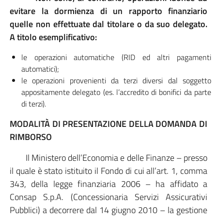
evitare la dormienza di un rapporto finanziario
quelle non effettuate dal titolare o da suo delegato.
A titolo esemplificativo:
le operazioni automatiche (RID ed altri pagamenti
automatici);
le operazioni provenienti da terzi diversi dal soggetto
appositamente delegato (es. l’accredito di bonifici da parte
di terzi).
MODALITÀ DI PRESENTAZIONE DELLA DOMANDA DI
RIMBORSO
Il Ministero dell’Economia e delle Finanze – presso
il quale è stato istituito il Fondo di cui all’art. 1, comma
343, della legge finanziaria 2006 – ha affidato a
Consap S.p.A. (Concessionaria Servizi Assicurativi
Pubblici) a decorrere dal 14 giugno 2010 – la gestione