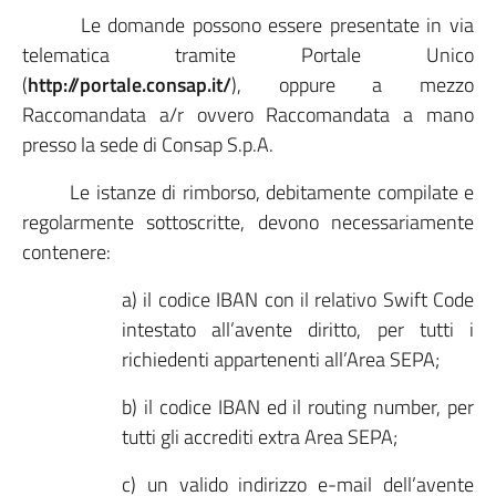
Le domande possono essere presentate in via
telematica tramite Portale Unico
(
http://portale.consap.it/
), oppure a mezzo
Raccomandata a/r ovvero Raccomandata a mano
presso la sede di Consap S.p.A.
Le istanze di rimborso, debitamente compilate e
regolarmente sottoscritte, devono necessariamente
contenere:
a) il codice IBAN con il relativo Swift Code
intestato all’avente diritto, per tutti i
richiedenti appartenenti all’Area SEPA;
b) il codice IBAN ed il routing number, per
tutti gli accrediti extra Area SEPA;
c) un valido indirizzo e-mail dell’avente