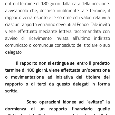
entro il termine di 180 giorni dalla data della ricezione,
avvisandolo che, decorso inutilmente tale termine, il
rapporto verrà estinto e le somme ed i valori relativi a
ciascun rapporto verranno devoluti al Fondo. Tale invito
viene effettuato mediante lettera raccomandata con
avviso di ricevimento inviata
all’ultimo indirizzo
comunicato o comunque conosciuto del titolare o suo
delegato.
Il rapporto non si estingue se, entro il predetto
termine di 180 giorni, viene effettuata un’operazione
o movimentazione ad iniziativa del titolare del
rapporto o di terzi da questo delegati in forma
scritta.
Sono operazioni idonee ad “evitare” la
dormienza di un rapporto finanziario quelle