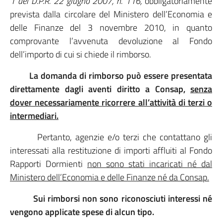
1 del D.P.R. 22 giugno 2007, n. 116,
obbligatoriamente
prevista dalla circolare del Ministero dell’Economia e
delle Finanze del 3 novembre 2010, in quanto
comprovante l’avvenuta devoluzione al Fondo
dell’importo di cui si chiede il rimborso.
La domanda di rimborso può essere presentata
direttamente dagli aventi diritto a Consap,
senza
dover necessariamente ricorrere all’attività di terzi o
intermediari.
Pertanto, agenzie e/o terzi che contattano gli
interessati alla restituzione di importi affluiti al Fondo
Rapporti Dormienti
non sono stati incaricati né dal
Ministero dell’Economia e delle Finanze né da Consap.
Sui rimborsi non sono riconosciuti interessi né
vengono applicate spese di alcun tipo.