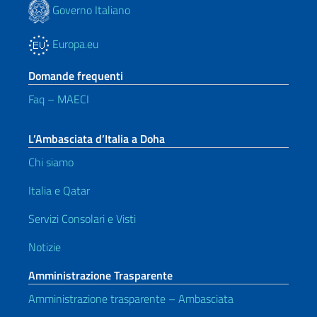
Governo Italiano
Europa.eu
Domande frequenti
Faq – MAECI
L’Ambasciata d’Italia a Doha
Chi siamo
Italia e Qatar
Servizi Consolari e Visti
Notizie
Amministrazione Trasparente
Amministrazione trasparente – Ambasciata