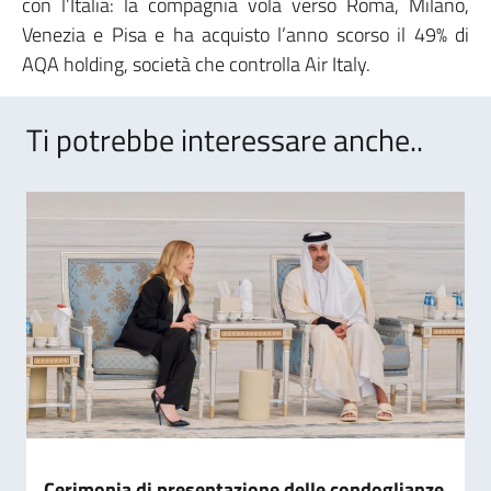
con l’Italia: la compagnia vola verso Roma, Milano,
Venezia e Pisa e ha acquisto l’anno scorso il 49% di
AQA holding, società che controlla Air Italy.
Ti potrebbe interessare anche..
Cerimonia di presentazione delle condoglianze