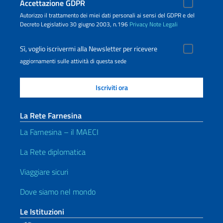
Accettazione GDPR
Autorizzo il trattamento dei miei dati personali ai sensi del GDPR e del
Decreto Legislativo 30 giugno 2003, n.196
Privacy
Note Legali
Sì, voglio iscrivermi alla Newsletter per ricevere
aggiornamenti sulle attività di questa sede
La Rete Farnesina
La Farnesina – il MAECI
La Rete diplomatica
Viaggiare sicuri
Dove siamo nel mondo
Le Istituzioni