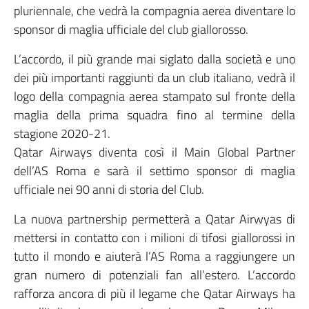
pluriennale, che vedrà la compagnia aerea diventare lo
sponsor di maglia ufficiale del club giallorosso.
L’accordo, il più grande mai siglato dalla società e uno
dei più importanti raggiunti da un club italiano, vedrà il
logo della compagnia aerea stampato sul fronte della
maglia della prima squadra fino al termine della
stagione 2020-21.
Qatar Airways diventa così il Main Global Partner
dell’AS Roma e sarà il settimo sponsor di maglia
ufficiale nei 90 anni di storia del Club.
La nuova partnership permetterà a Qatar Airwyas di
mettersi in contatto con i milioni di tifosi giallorossi in
tutto il mondo e aiuterà l’AS Roma a raggiungere un
gran numero di potenziali fan all’estero. L’accordo
rafforza ancora di più il legame che Qatar Airways ha