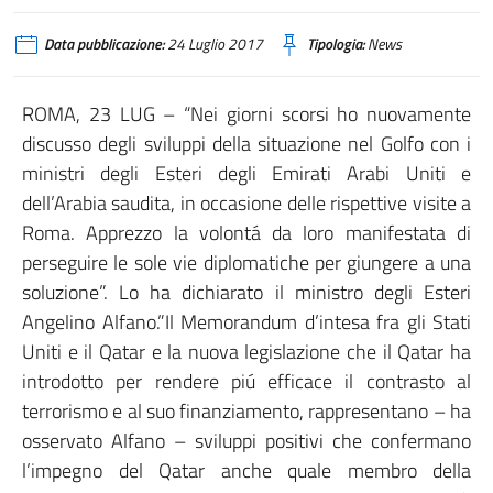
Data pubblicazione:
24 Luglio 2017
Tipologia:
News
ROMA, 23 LUG – “Nei giorni scorsi ho nuovamente
discusso degli sviluppi della situazione nel Golfo con i
ministri degli Esteri degli Emirati Arabi Uniti e
dell’Arabia saudita, in occasione delle rispettive visite a
Roma. Apprezzo la volontá da loro manifestata di
perseguire le sole vie diplomatiche per giungere a una
soluzione”. Lo ha dichiarato il ministro degli Esteri
Angelino Alfano.”Il Memorandum d’intesa fra gli Stati
Uniti e il Qatar e la nuova legislazione che il Qatar ha
introdotto per rendere piú efficace il contrasto al
terrorismo e al suo finanziamento, rappresentano – ha
osservato Alfano – sviluppi positivi che confermano
l’impegno del Qatar anche quale membro della