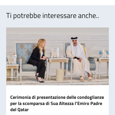
Ti potrebbe interessare anche..
Cerimonia di presentazione delle condoglianze
per la scomparsa di Sua Altezza l’Emiro Padre
del Qatar