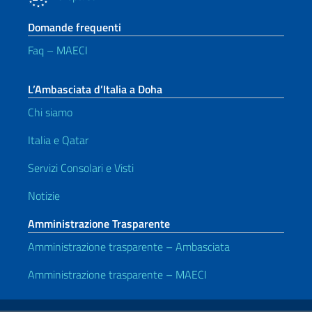
Domande frequenti
Faq – MAECI
L’Ambasciata d’Italia a Doha
Chi siamo
Italia e Qatar
Servizi Consolari e Visti
Notizie
Amministrazione Trasparente
Amministrazione trasparente – Ambasciata
Amministrazione trasparente – MAECI
Link Utili