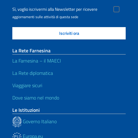
Sì, voglio iscrivermi alla Newsletter per ricevere
aggiornamenti sulle attività di questa sede
La Rete Farnesina
La Farnesina – il MAECI
La Rete diplomatica
Viaggiare sicuri
Dove siamo nel mondo
Le Istituzioni
Governo Italiano
Europa.eu