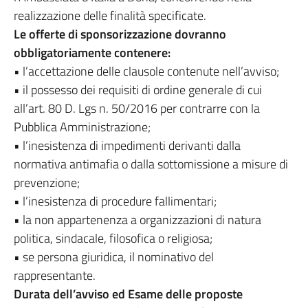
realizzazione delle finalità specificate.
Le offerte di sponsorizzazione dovranno
obbligatoriamente contenere:
• l’accettazione delle clausole contenute nell’avviso;
• il possesso dei requisiti di ordine generale di cui
all’art. 80 D. Lgs n. 50/2016 per contrarre con la
Pubblica Amministrazione;
• l’inesistenza di impedimenti derivanti dalla
normativa antimafia o dalla sottomissione a misure di
prevenzione;
• l’inesistenza di procedure fallimentari;
• la non appartenenza a organizzazioni di natura
politica, sindacale, filosofica o religiosa;
• se persona giuridica, il nominativo del
rappresentante.
Durata dell’avviso ed Esame delle proposte