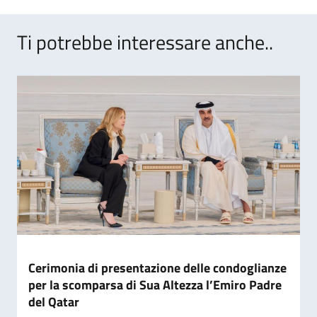
Ti potrebbe interessare anche..
Cerimonia di presentazione delle condoglianze
per la scomparsa di Sua Altezza l’Emiro Padre
del Qatar