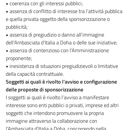
• coerenza con gli interessi pubblici;
• assenza di conflitto di interesse tra l’attività pubblica
e quella privata oggetto della sponsorizzazione o
pubblicità;
• assenza di pregiudizio o danno all’immagine
dell’Ambasciata d’Italia a Doha o delle sue iniziative;
• assenza di contenzioso con l’Amministrazione
proponente;
• inesistenza di situazioni pregiudizievoli o limitative
della capacità contrattuale.
Soggetti ai quali è rivolto l’avviso e configurazione
delle proposte di sponsorizzazione
I soggetti ai quali è rivolto l’avviso a manifestare
interesse sono enti pubblici o privati, imprese ed altri
soggetti che intendono promuovere la propria
immagine attraverso la collaborazione con
l’Ambasciata d’Italia a Doha, concorrendo nella