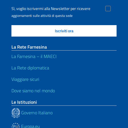
Sì, voglio iscrivermi alla Newsletter per ricevere
aggiornamenti sulle attività di questa sede
La Rete Farnesina
La Farnesina – il MAECI
La Rete diplomatica
Viaggiare sicuri
Dove siamo nel mondo
Le Istituzioni
Governo Italiano
Europa.eu