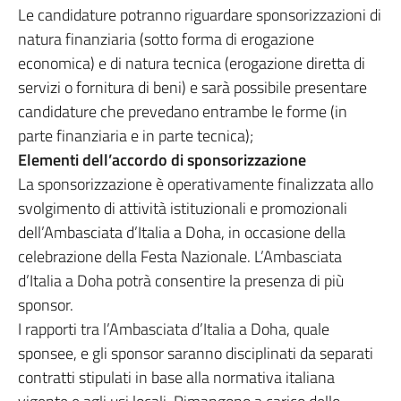
Le candidature potranno riguardare sponsorizzazioni di
natura finanziaria (sotto forma di erogazione
economica) e di natura tecnica (erogazione diretta di
servizi o fornitura di beni) e sarà possibile presentare
candidature che prevedano entrambe le forme (in
parte finanziaria e in parte tecnica);
Elementi dell’accordo di sponsorizzazione
La sponsorizzazione è operativamente finalizzata allo
svolgimento di attività istituzionali e promozionali
dell’Ambasciata d’Italia a Doha, in occasione della
celebrazione della Festa Nazionale. L’Ambasciata
d’Italia a Doha potrà consentire la presenza di più
sponsor.
I rapporti tra l’Ambasciata d’Italia a Doha, quale
sponsee, e gli sponsor saranno disciplinati da separati
contratti stipulati in base alla normativa italiana