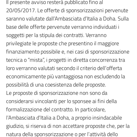
Il presente avviso resterà pubblicato fino al
20/05/2017. Le offerte di sponsorizzazioni pervenute
saranno valutate dall’Ambasciata d’Italia a Doha. Sulla
base delle offerte pervenute verranno individuati i
soggetti per la stipula dei contratti. Verranno
privilegiate le proposte che presentino il maggiore
finanziamento possibile e, nei casi di sponsorizzazione
tecnica o “mista”, i progetti in diretta concorrenza tra
loro verranno valutati secondo il criterio dell’offerta
economicamente più vantaggiosa non escludendo la
possibilità di una coesistenza delle proposte.
Le proposte di sponsorizzazione non sono da
considerarsi vincolanti per lo sponsee ai fini della
formalizzazione del contratto. In particolare,
l’Ambasciata d’Italia a Doha, a proprio insindacabile
giudizio, si riserva di non accettare proposte che, per la
natura della sponsorizzazione o per l’attività dello