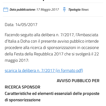
Data pubblicazione:
17 Maggio 2017
Tipologia:
News
Data: 14/05/2017
Facendo seguito alla delibera n. 7/2017, l’Ambasciata
d’Italia a Doha con il presente avviso pubblico intende
procedere alla ricerca di sponsorizzazioni in occasione
della Festa della Repubblica 2017 che si svolgerà il 22
maggio 2017:
scarica la delibera n. 7/2017 (in formato pdf)
AVVISO PUBBLICO PER
RICERCA SPONSOR
Caratteristiche ed elementi essenziali delle proposte
di sponsorizzazione