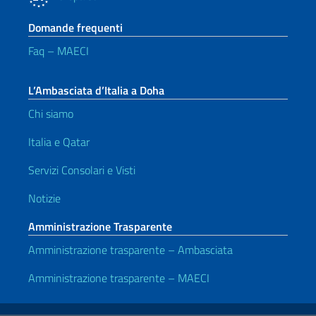
Domande frequenti
Faq – MAECI
L’Ambasciata d’Italia a Doha
Chi siamo
Italia e Qatar
Servizi Consolari e Visti
Notizie
Amministrazione Trasparente
Amministrazione trasparente – Ambasciata
Amministrazione trasparente – MAECI
Link Utili