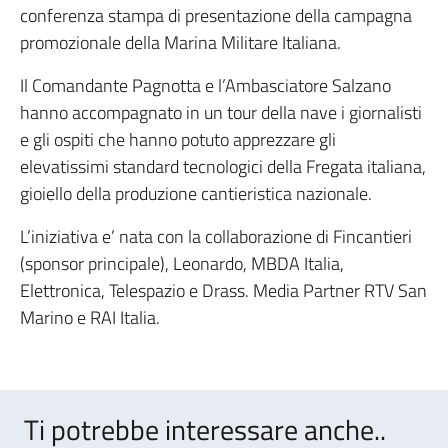
conferenza stampa di presentazione della campagna
promozionale della Marina Militare Italiana.
Il Comandante Pagnotta e l’Ambasciatore Salzano
hanno accompagnato in un tour della nave i giornalisti
e gli ospiti che hanno potuto apprezzare gli
elevatissimi standard tecnologici della Fregata italiana,
gioiello della produzione cantieristica nazionale.
L’iniziativa e’ nata con la collaborazione di Fincantieri
(sponsor principale), Leonardo, MBDA Italia,
Elettronica, Telespazio e Drass. Media Partner RTV San
Marino e RAI Italia.
Ti potrebbe interessare anche..