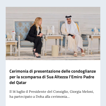
Cerimonia di presentazione delle condoglianze
per la scomparsa di Sua Altezza l’Emiro Padre
del Qatar
Il 14 luglio il Presidente del Consiglio, Giorgia Meloni,
ha partecipato a Doha alla cerimonia...