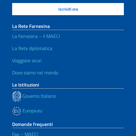
La Rete Farnesina
La Farnesina – il MAECI
La Rete diplomatica
Viaggiare sicuri
Dove siamo nel mondo
Le Istituzioni
Governo Italiano
Europa.eu
Domande frequenti
Faq – MAECI