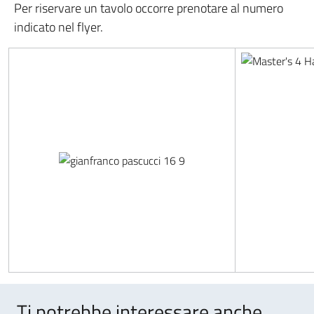
Per riservare un tavolo occorre prenotare al numero
indicato nel flyer.
Ti potrebbe interessare anche..