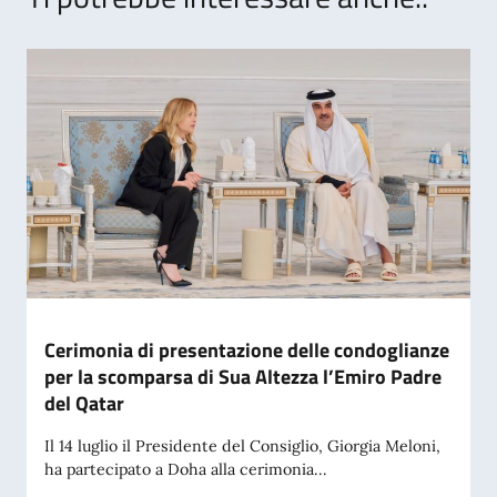
Cerimonia di presentazione delle condoglianze
per la scomparsa di Sua Altezza l’Emiro Padre
del Qatar
Il 14 luglio il Presidente del Consiglio, Giorgia Meloni,
ha partecipato a Doha alla cerimonia...