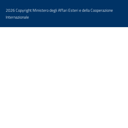
2026 Copyright Ministero degli Affari Esteri e della Cooperazione
Internazionale