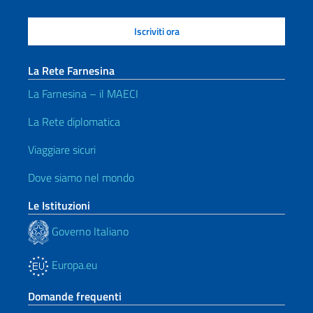
La Rete Farnesina
La Farnesina – il MAECI
La Rete diplomatica
Viaggiare sicuri
Dove siamo nel mondo
Le Istituzioni
Governo Italiano
Europa.eu
Domande frequenti