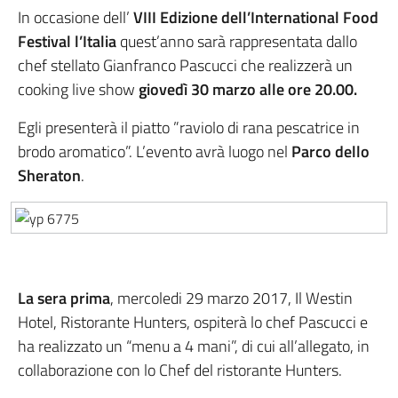
In occasione dell’
VIII Edizione dell’International Food
Festival l’Italia
quest’anno sarà rappresentata dallo
chef stellato Gianfranco Pascucci che realizzerà un
cooking live show
giovedì 30 marzo alle ore 20.00.
Egli presenterà il piatto ”raviolo di rana pescatrice in
brodo aromatico”. L’evento avrà luogo nel
Parco dello
Sheraton
.
La sera prima
, mercoledi 29 marzo 2017, Il Westin
Hotel, Ristorante Hunters, ospiterà lo chef Pascucci e
ha realizzato un “menu a 4 mani”, di cui all’allegato, in
collaborazione con lo Chef del ristorante Hunters.