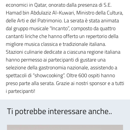
economici in Qatar, onorato dalla presenza di S.E.
Hamad bin Abdulaziz Al-Kuwari, Ministro della Cultura,
delle Arti e del Patrimonio. La serata è stata animata
dal gruppo musicale “Incanto”, composto da quattro
cantanti liriche che hanno offerto un repertorio della
migliore musica classica e tradizionale italiana.
Stazioni culinarie dedicate a ciascuna regione italiana
hanno permesso ai partecipanti di gustare una
selezione della gastronomia nazionale, assistendo a
spettacoli di “showcooking”. Oltre 600 ospiti hanno
preso parte alla serata. Grazie ai nostri sponsor e a tutti
i partecipanti!
Ti potrebbe interessare anche..