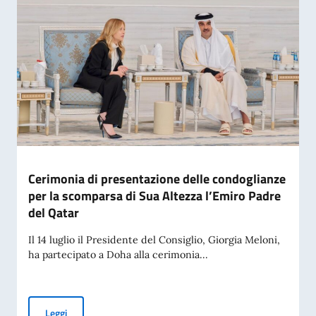
Cerimonia di presentazione delle condoglianze
per la scomparsa di Sua Altezza l’Emiro Padre
del Qatar
Il 14 luglio il Presidente del Consiglio, Giorgia Meloni,
ha partecipato a Doha alla cerimonia...
Cerimonia di presentazione delle condoglianze per la scomp
Leggi