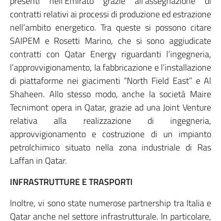
presenti nell’Emirato grazie all’assegnazione di
contratti relativi ai processi di produzione ed estrazione
nell’ambito energetico. Tra queste si possono citare
SAIPEM e Rosetti Marino, che si sono aggiudicate
contratti con Qatar Energy riguardanti l’ingegneria,
l’approvvigionamento, la fabbricazione e l’installazione
di piattaforme nei giacimenti “North Field East” e Al
Shaheen. Allo stesso modo, anche la società Maire
Tecnimont opera in Qatar, grazie ad una Joint Venture
relativa alla realizzazione di ingegneria,
approvvigionamento e costruzione di un impianto
petrolchimico situato nella zona industriale di Ras
Laffan in Qatar.
INFRASTRUTTURE E TRASPORTI
Inoltre, vi sono state numerose partnership tra Italia e
Qatar anche nel settore infrastrutturale. In particolare,