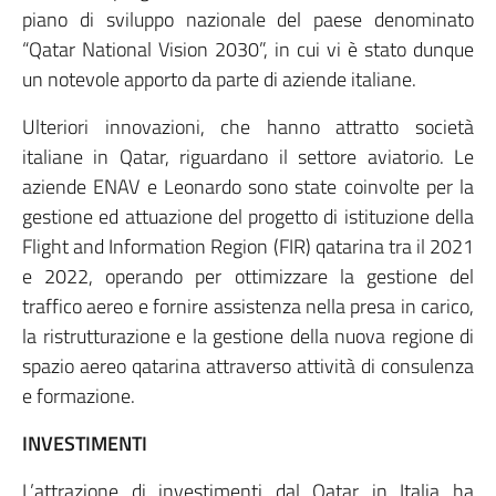
piano di sviluppo nazionale del paese denominato
“Qatar National Vision 2030”, in cui vi è stato dunque
un notevole apporto da parte di aziende italiane.
Ulteriori innovazioni, che hanno attratto società
italiane in Qatar, riguardano il settore aviatorio. Le
aziende ENAV e Leonardo sono state coinvolte per la
gestione ed attuazione del progetto di istituzione della
Flight and Information Region (FIR) qatarina tra il 2021
e 2022, operando per ottimizzare la gestione del
traffico aereo e fornire assistenza nella presa in carico,
la ristrutturazione e la gestione della nuova regione di
spazio aereo qatarina attraverso attività di consulenza
e formazione.
INVESTIMENTI
L’attrazione di investimenti dal Qatar in Italia ha