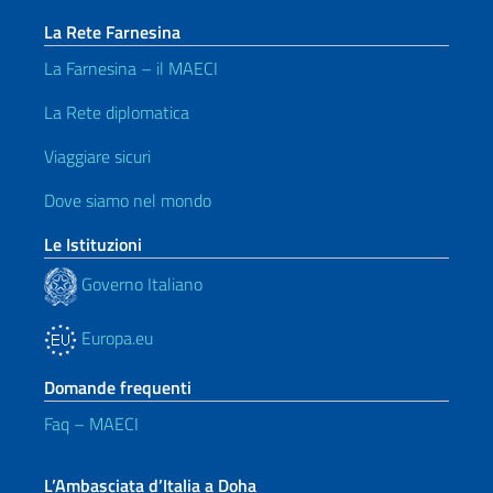
La Rete Farnesina
La Farnesina – il MAECI
La Rete diplomatica
Viaggiare sicuri
Dove siamo nel mondo
Le Istituzioni
Governo Italiano
Europa.eu
Domande frequenti
Faq – MAECI
L’Ambasciata d’Italia a Doha